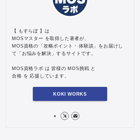
【 もすらぼ 】は
MOSマスター を取得した著者が、
MOS資格の「攻略ポイント ･ 体験談」をお届けし
て「お悩みを解決」するサイトです。
MOS資格ラボ は 皆様の MOS挑戦 と
合格 を 応援しています。
KOKI WORKS