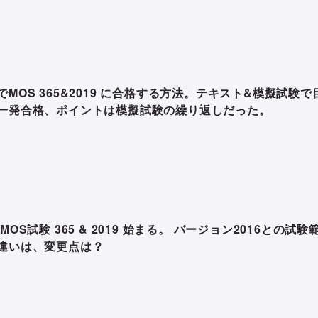
でMOS 365&2019 に合格する方法。テキスト&模擬試験で
一発合格、ポイントは模擬試験の繰り返しだった。
MOS試験 365 & 2019 始まる。 バージョン2016との試験
違いは、変更点は？