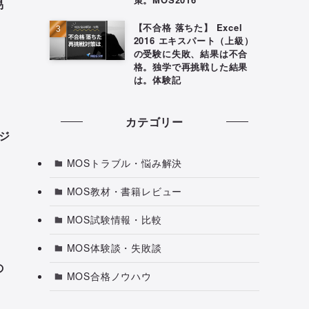
易
【不合格 落ちた】 Excel
2016 エキスパート（上級）
の受験に失敗、結果は不合
格。独学で再挑戦した結果
は。体験記
カテゴリー
ジ
MOSトラブル・悩み解決
MOS教材・書籍レビュー
MOS試験情報・比較
MOS体験談・失敗談
の
MOS合格ノウハウ