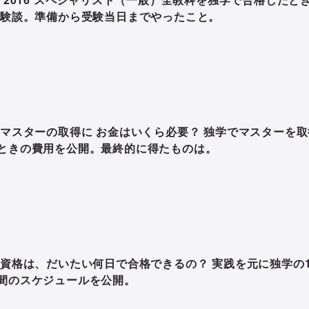
体験談。準備から受験当日までやったこと。
Sマスターの取得に お金はいくら必要？ 独学でマスターを取
ときの費用を公開。最終的に得たものは。
S資格は、だいたい何日で合格できるの？ 実践を元に独学の
間のスケジュールを公開。