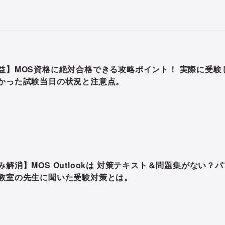
益】MOS資格に絶対合格できる攻略ポイント！ 実際に受験
かった試験当日の状況と注意点。
み解消】MOS Outlookは 対策テキスト＆問題集がない？パ
教室の先生に聞いた受験対策とは。